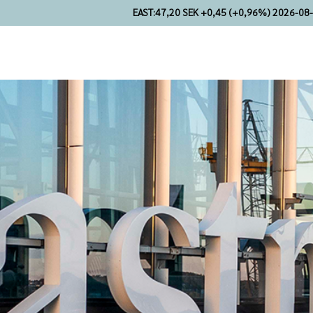
EAST:
47,20 SEK +0,45 (+0,96%) 2026-08-