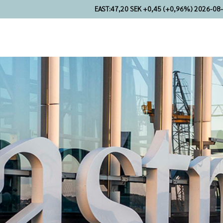
EAST:
47,20 SEK +0,45 (+0,96%) 2026-08-