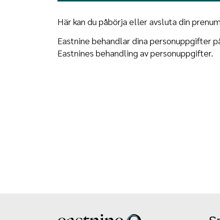
Här kan du påbörja eller avsluta din prenu
Eastnine behandlar dina personuppgifter på
Eastnines behandling av personuppgifter.