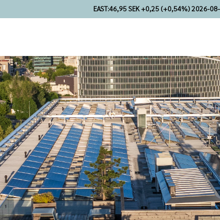
EAST:
46,95 SEK +0,25 (+0,54%) 2026-08-