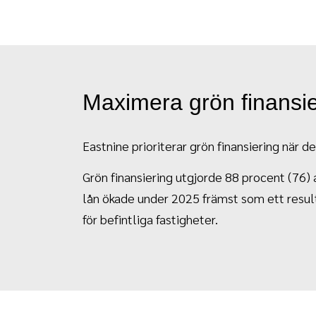
Maximera grön finansie
Eastnine prioriterar grön finansiering när de
Grön finansiering utgjorde 88 procent (76)
lån ökade under 2025 främst som ett resul
för befintliga fastigheter.